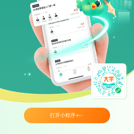
打开小程序